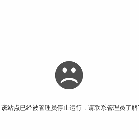
！该站点已经被管理员停止运行，请联系管理员了解