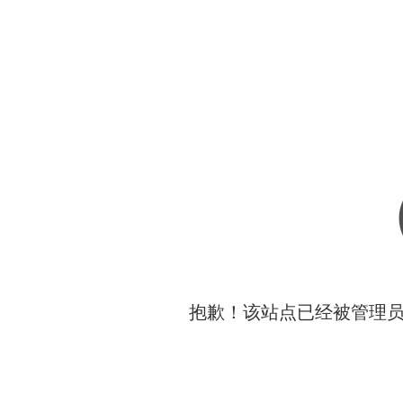
抱歉！该站点已经被管理